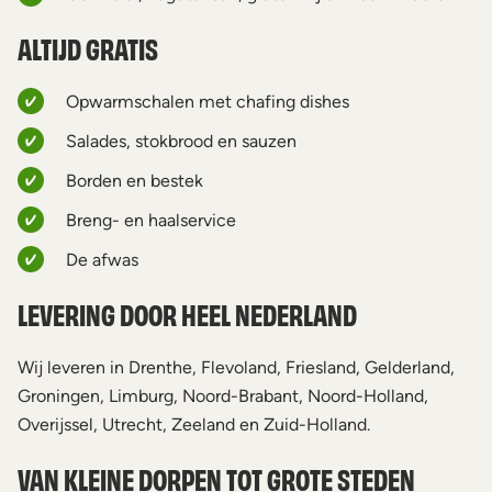
ALTIJD GRATIS
Opwarmschalen met chafing dishes
Salades, stokbrood en sauzen
Borden en bestek
Breng- en haalservice
De afwas
LEVERING DOOR HEEL NEDERLAND
Wij leveren in Drenthe, Flevoland, Friesland, Gelderland,
Groningen, Limburg, Noord-Brabant, Noord-Holland,
Overijssel, Utrecht, Zeeland en Zuid-Holland.
VAN KLEINE DORPEN TOT GROTE STEDEN