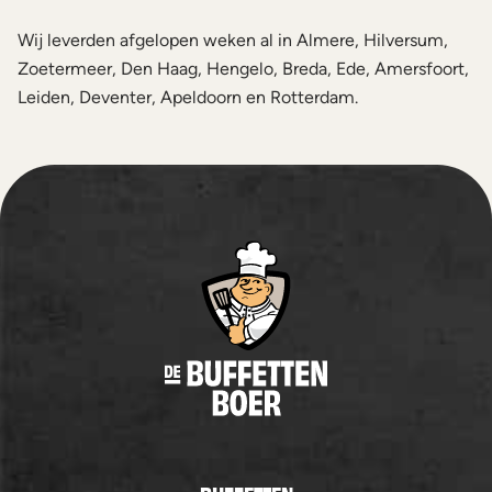
Wij leverden afgelopen weken al in Almere, Hilversum,
Zoetermeer, Den Haag, Hengelo, Breda, Ede, Amersfoort,
Leiden, Deventer, Apeldoorn en Rotterdam.