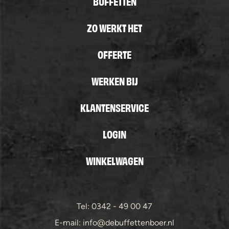
BUFFETTEN
ZO WERKT HET
OFFERTE
WERKEN BIJ
KLANTENSERVICE
LOGIN
WINKELWAGEN
Tel: 0342 - 49 00 47
E-mail: info@debuffettenboer.nl