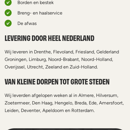
Borden en bestek
Breng- en haalservice
De afwas
LEVERING DOOR HEEL NEDERLAND
Wij leveren in Drenthe, Flevoland, Friesland, Gelderland
Groningen, Limburg, Noord-Brabant, Noord-Holland,
Overijssel, Utrecht, Zeeland en Zuid-Holland.
VAN KLEINE DORPEN TOT GROTE STEDEN
Wij leverden afgelopen weken al in Almere, Hilversum,
Zoetermeer, Den Haag, Hengelo, Breda, Ede, Amersfoort,
Leiden, Deventer, Apeldoorn en Rotterdam.