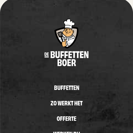
BUFFETTEN
ZO WERKT HET
OFFERTE