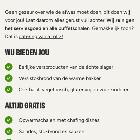
Geen gezeur over wie de afwas moet doen, dit doen wij
voor jou! Laat daarom alles gerust vuil achter.
Wij reinigen
het serviesgoed en alle buffetschalen
. Gemakkelijk toch?
Dat is
catering van a tot z!
WIJ BIEDEN JOU
Eerlijke versproducten van de échte slager
Vers stokbrood van de warme bakker
Ook halal, vegetarisch, glutenvrij en voor kinderen
ALTIJD GRATIS
Opwarmschalen met chafing dishes
Salades, stokbrood en sauzen