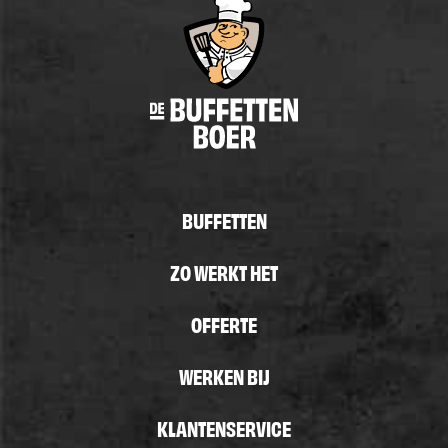
BUFFETTEN
ZO WERKT HET
OFFERTE
WERKEN BIJ
KLANTENSERVICE