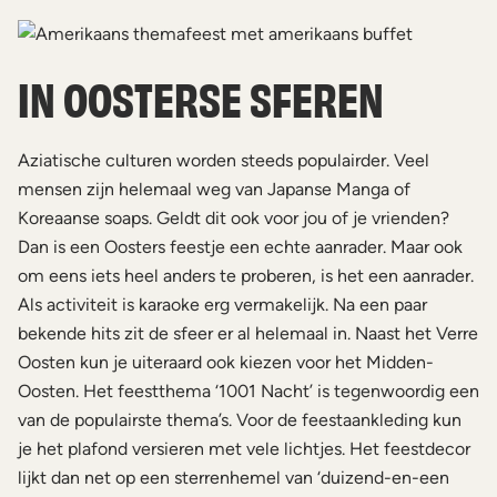
IN OOSTERSE SFEREN
Aziatische culturen worden steeds populairder. Veel
mensen zijn helemaal weg van Japanse Manga of
Koreaanse soaps. Geldt dit ook voor jou of je vrienden?
Dan is een Oosters feestje een echte aanrader. Maar ook
om eens iets heel anders te proberen, is het een aanrader.
Als activiteit is karaoke erg vermakelijk. Na een paar
bekende hits zit de sfeer er al helemaal in. Naast het Verre
Oosten kun je uiteraard ook kiezen voor het Midden-
Oosten. Het feestthema ‘1001 Nacht’ is tegenwoordig een
van de populairste thema’s. Voor de feestaankleding kun
je het plafond versieren met vele lichtjes. Het feestdecor
lijkt dan net op een sterrenhemel van ‘duizend-en-een