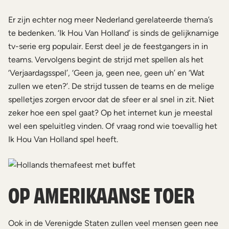
Er zijn echter nog meer Nederland gerelateerde thema’s
te bedenken. ‘Ik Hou Van Holland’ is sinds de gelijknamige
tv-serie erg populair. Eerst deel je de feestgangers in in
teams. Vervolgens begint de strijd met spellen als het
‘Verjaardagsspel’, ‘Geen ja, geen nee, geen uh’ en ‘Wat
zullen we eten?’. De strijd tussen de teams en de melige
spelletjes zorgen ervoor dat de sfeer er al snel in zit. Niet
zeker hoe een spel gaat? Op het internet kun je meestal
wel een speluitleg vinden. Of vraag rond wie toevallig het
Ik Hou Van Holland spel heeft.
OP AMERIKAANSE TOER
Ook in de Verenigde Staten zullen veel mensen geen nee