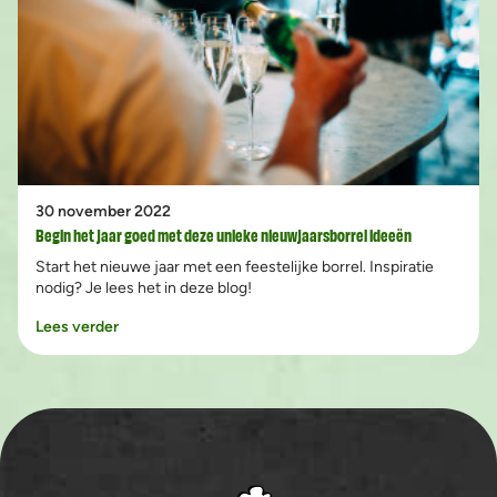
30 november 2022
Begin het jaar goed met deze unieke nieuwjaarsborrel ideeën
Start het nieuwe jaar met een feestelijke borrel. Inspiratie
nodig? Je lees het in deze blog!
Lees verder