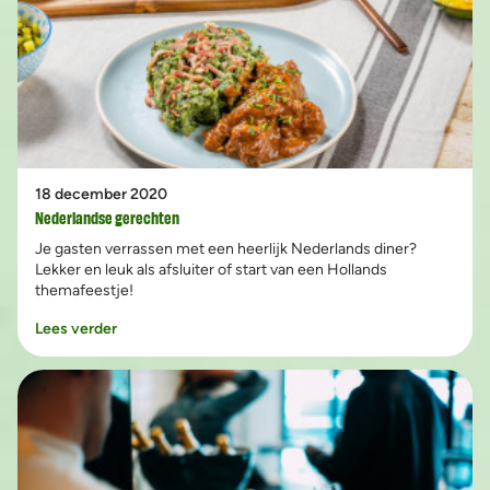
18 december 2020
Nederlandse gerechten
Je gasten verrassen met een heerlijk Nederlands diner?
Lekker en leuk als afsluiter of start van een Hollands
themafeestje!
Lees verder