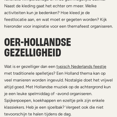
Naast de kleding gaat het echter om meer. Welke
activiteiten kun je bedenken? Hoe kleed je de
feestlocatie aan, en wat moet er gegeten worden? Kijk
hieronder voor inspiratie voor een themafeest organiseren.
OER-HOLLANDSE
GEZELLIGHEID
Wat is er gezelliger dan een
typisch Nederlands feestje
met traditionele spelletjes? Een Holland thema kan op
veel manieren worden ingevuld. Nostalgie doet het vrijwel
altijd goed. Met Hollandse muziek op de achtergrond kun
je een leuke spelmiddag of -avond organiseren.
Spijkerpoepen, koekhappen en ezeltje prik zijn enkele
klassiekers. Heb je een sjoelbak? Vergeet ook die niet
tevoorschijn te halen tijdens de dag.