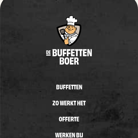
BUFFETTEN
ZO WERKT HET
OFFERTE
WERKEN BIJ