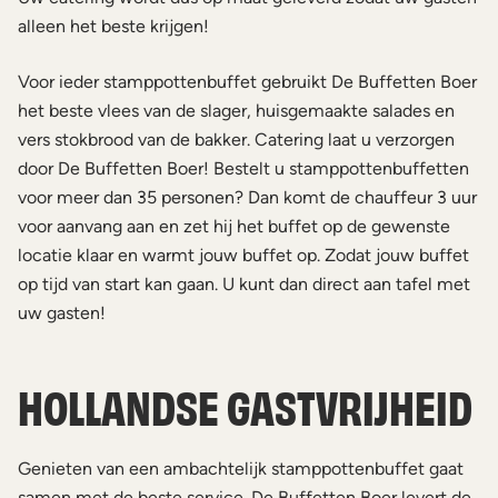
alleen het beste krijgen!
Voor ieder stamppottenbuffet gebruikt De Buffetten Boer
het beste vlees van de slager, huisgemaakte salades en
vers stokbrood van de bakker. Catering laat u verzorgen
door De Buffetten Boer! Bestelt u stamppottenbuffetten
voor meer dan 35 personen? Dan komt de chauffeur 3 uur
voor aanvang aan en zet hij het buffet op de gewenste
locatie klaar en warmt jouw buffet op. Zodat jouw buffet
op tijd van start kan gaan. U kunt dan direct aan tafel met
uw gasten!
HOLLANDSE GASTVRIJHEID
Genieten van een ambachtelijk stamppottenbuffet gaat
samen met de beste service. De Buffetten Boer levert de