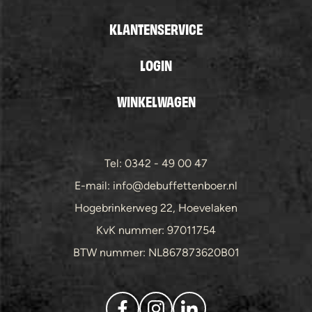
KLANTENSERVICE
LOGIN
WINKELWAGEN
Tel: 0342 - 49 00 47
E-mail: info@debuffettenboer.nl
Hogebrinkerweg 22, Hoevelaken
KvK nummer: 97011754
BTW nummer: NL867873620B01