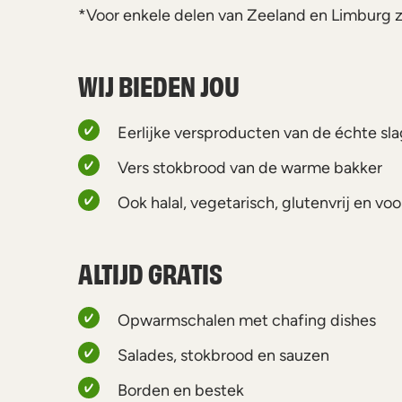
*Voor enkele delen van Zeeland en Limburg z
WIJ BIEDEN JOU
Eerlijke versproducten van de échte sla
Vers stokbrood van de warme bakker
Ook halal, vegetarisch, glutenvrij en vo
ALTIJD GRATIS
Opwarmschalen met chafing dishes
Salades, stokbrood en sauzen
Borden en bestek