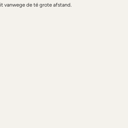
it vanwege de té grote afstand.