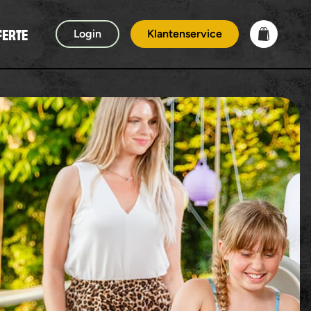
FERTE
Login
Klantenservice