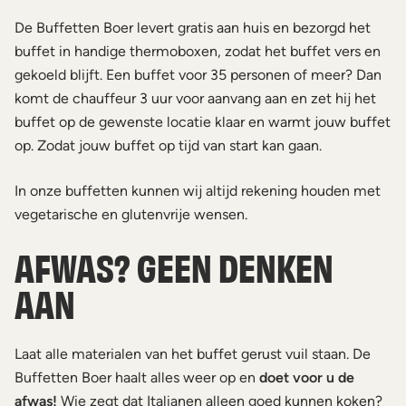
De Buffetten Boer levert gratis aan huis en bezorgd het
buffet in handige thermoboxen, zodat het buffet vers en
gekoeld blijft. Een buffet voor 35 personen of meer? Dan
komt de chauffeur 3 uur voor aanvang aan en zet hij het
buffet op de gewenste locatie klaar en warmt jouw buffet
op. Zodat jouw buffet op tijd van start kan gaan.
In onze buffetten kunnen wij altijd rekening houden met
vegetarische en glutenvrije wensen.
AFWAS? GEEN DENKEN
AAN
Laat alle materialen van het buffet gerust vuil staan. De
Buffetten Boer haalt alles weer op en
doet voor u de
afwas!
Wie zegt dat Italianen alleen goed kunnen koken?