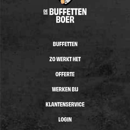
BUFFETTEN
ZO WERKT HET
OFFERTE
WERKEN BIJ
KLANTENSERVICE
LOGIN