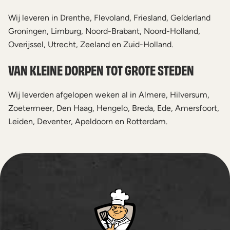
Wij leveren in Drenthe, Flevoland, Friesland, Gelderland
Groningen, Limburg, Noord-Brabant, Noord-Holland,
Overijssel, Utrecht, Zeeland en Zuid-Holland.
VAN KLEINE DORPEN TOT GROTE STEDEN
Wij leverden afgelopen weken al in Almere, Hilversum,
Zoetermeer, Den Haag, Hengelo, Breda, Ede, Amersfoort,
Leiden, Deventer, Apeldoorn en Rotterdam.