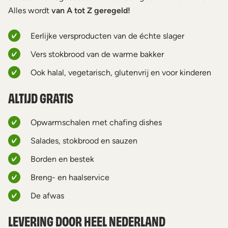
Alles wordt
van A tot Z geregeld!
Eerlijke versproducten van de échte slager
Vers stokbrood van de warme bakker
Ook halal, vegetarisch, glutenvrij en voor kinderen
ALTIJD GRATIS
Opwarmschalen met chafing dishes
Salades, stokbrood en sauzen
Borden en bestek
Breng- en haalservice
De afwas
LEVERING DOOR HEEL NEDERLAND