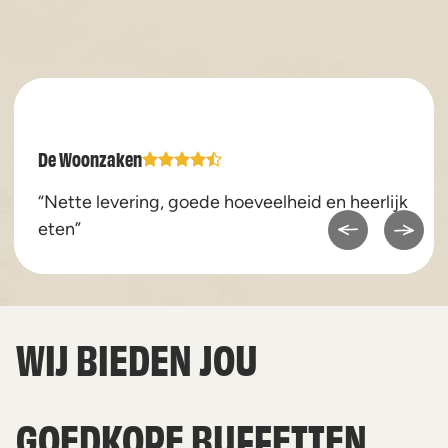
De Woonzaken
“Nette levering, goede hoeveelheid en heerlijk
eten”
WIJ BIEDEN JOU
GOEDKOPE BUFFETTEN