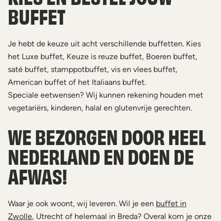
BUFFET
Je hebt de keuze uit acht verschillende buffetten. Kies
het Luxe buffet, Keuze is reuze buffet, Boeren buffet,
saté buffet, stamppotbuffet, vis en vlees buffet,
American buffet of het Italiaans buffet.
Speciale eetwensen? Wij kunnen rekening houden met
vegetariërs, kinderen, halal en glutenvrije gerechten.
WE BEZORGEN DOOR HEEL
NEDERLAND EN DOEN DE
AFWAS!
Waar je ook woont, wij leveren. Wil je een
buffet in
Zwolle
, Utrecht of helemaal in Breda? Overal kom je onze