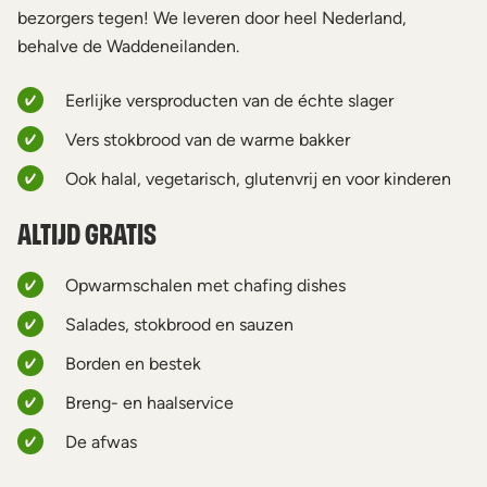
bezorgers tegen! We leveren door heel Nederland,
behalve de Waddeneilanden.
Eerlijke versproducten van de échte slager
Vers stokbrood van de warme bakker
Ook halal, vegetarisch, glutenvrij en voor kinderen
ALTIJD GRATIS
Opwarmschalen met chafing dishes
Salades, stokbrood en sauzen
Borden en bestek
Breng- en haalservice
De afwas