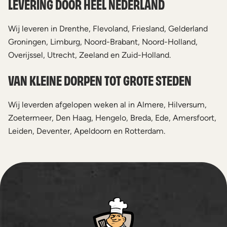
LEVERING DOOR HEEL NEDERLAND
Wij leveren in Drenthe, Flevoland, Friesland, Gelderland
Groningen, Limburg, Noord-Brabant, Noord-Holland,
Overijssel, Utrecht, Zeeland en Zuid-Holland.
VAN KLEINE DORPEN TOT GROTE STEDEN
Wij leverden afgelopen weken al in Almere, Hilversum,
Zoetermeer, Den Haag, Hengelo, Breda, Ede, Amersfoort,
Leiden, Deventer, Apeldoorn en Rotterdam.