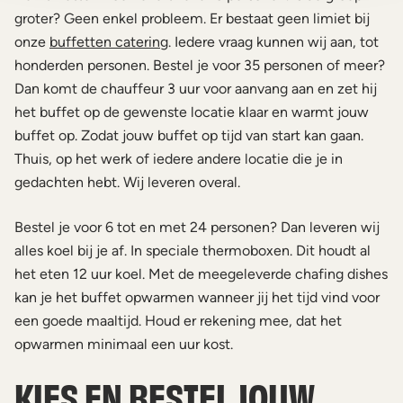
groter? Geen enkel probleem. Er bestaat geen limiet bij
onze
buffetten catering
. Iedere vraag kunnen wij aan, tot
honderden personen. Bestel je voor 35 personen of meer?
Dan komt de chauffeur 3 uur voor aanvang aan en zet hij
het buffet op de gewenste locatie klaar en warmt jouw
buffet op. Zodat jouw buffet op tijd van start kan gaan.
Thuis, op het werk of iedere andere locatie die je in
gedachten hebt. Wij leveren overal.
Bestel je voor 6 tot en met 24 personen? Dan leveren wij
alles koel bij je af. In speciale thermoboxen. Dit houdt al
het eten 12 uur koel. Met de meegeleverde chafing dishes
kan je het buffet opwarmen wanneer jij het tijd vind voor
een goede maaltijd. Houd er rekening mee, dat het
opwarmen minimaal een uur kost.
KIES EN BESTEL JOUW