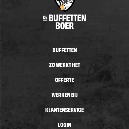
BUFFETTEN
ZO WERKT HET
OFFERTE
WERKEN BIJ
KLANTENSERVICE
LOGIN