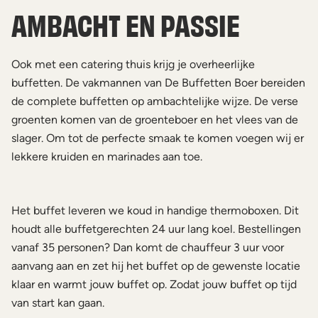
AMBACHT EN PASSIE
Ook met een catering thuis krijg je overheerlijke
buffetten. De vakmannen van De Buffetten Boer bereiden
de complete buffetten op ambachtelijke wijze. De verse
groenten komen van de groenteboer en het vlees van de
slager. Om tot de perfecte smaak te komen voegen wij er
lekkere kruiden en marinades aan toe.
Het buffet leveren we koud in handige thermoboxen. Dit
houdt alle buffetgerechten 24 uur lang koel. Bestellingen
vanaf 35 personen? Dan komt de chauffeur 3 uur voor
aanvang aan en zet hij het buffet op de gewenste locatie
klaar en warmt jouw buffet op. Zodat jouw buffet op tijd
van start kan gaan.