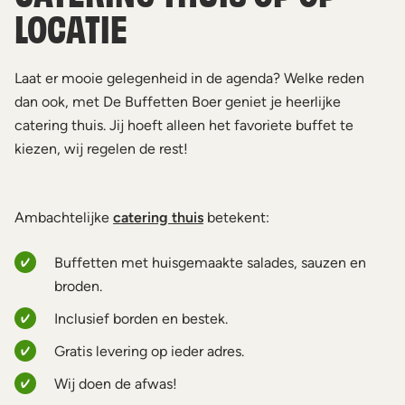
LOCATIE
Laat er mooie gelegenheid in de agenda? Welke reden
dan ook, met De Buffetten Boer geniet je heerlijke
catering thuis. Jij hoeft alleen het favoriete buffet te
kiezen, wij regelen de rest!
Ambachtelijke
catering thuis
betekent:
Buffetten met huisgemaakte salades, sauzen en
broden.
Inclusief borden en bestek.
Gratis levering op ieder adres.
Wij doen de afwas!