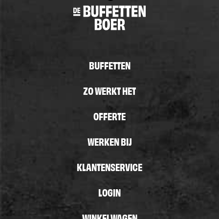
BUFFETTEN
ZO WERKT HET
OFFERTE
WERKEN BIJ
KLANTENSERVICE
LOGIN
WINKELWAGEN