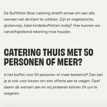
De Buffetten Boer catering streeft ernaar om aan alle
wensen van de klant te voldoen. Zijn er vegetarische,
glutenvrije, halal kinderbuffetten nodig? Hier kunnen we
vanzelfsprekend rekening mee houden.
CATERING THUIS MET 50
PERSONEN OF MEER?
Is het buffet voor 50 personen of meer bestemd? Dan kan
je er ook voor kiezen om een offerte aan te vragen. Geef
daarin de wensen aan en wij proberen binnen 24 uur te
reageren.