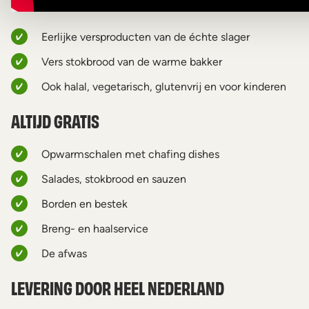
Eerlijke versproducten van de échte slager
Vers stokbrood van de warme bakker
Ook halal, vegetarisch, glutenvrij en voor kinderen
ALTIJD GRATIS
Opwarmschalen met chafing dishes
Salades, stokbrood en sauzen
Borden en bestek
Breng- en haalservice
De afwas
LEVERING DOOR HEEL NEDERLAND