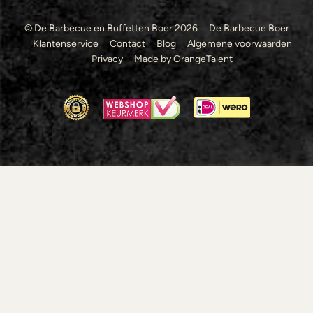
© De Barbecue en Buffetten Boer 2026
De Barbecue Boer
Klantenservice
Contact
Blog
Algemene voorwaarden
Privacy
Made by OrangeTalent