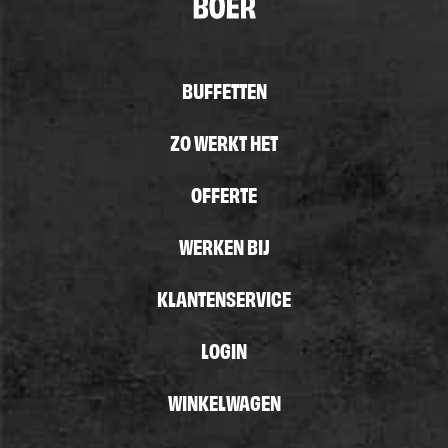
BUFFETTEN
ZO WERKT HET
OFFERTE
WERKEN BIJ
KLANTENSERVICE
LOGIN
WINKELWAGEN