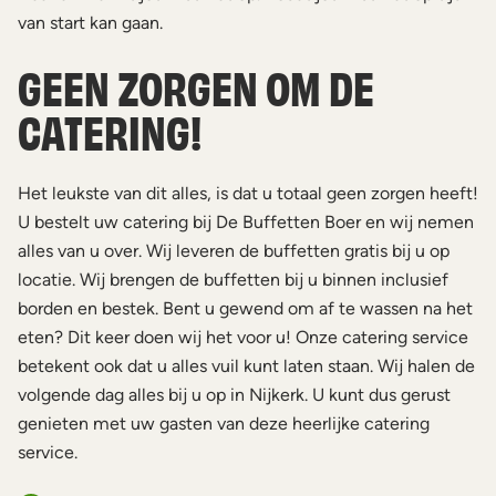
van start kan gaan.
GEEN ZORGEN OM DE
CATERING!
Het leukste van dit alles, is dat u totaal geen zorgen heeft!
U bestelt uw catering bij De Buffetten Boer en wij nemen
alles van u over. Wij leveren de buffetten gratis bij u op
locatie. Wij brengen de buffetten bij u binnen inclusief
borden en bestek. Bent u gewend om af te wassen na het
eten? Dit keer doen wij het voor u! Onze catering service
betekent ook dat u alles vuil kunt laten staan. Wij halen de
volgende dag alles bij u op in Nijkerk. U kunt dus gerust
genieten met uw gasten van deze heerlijke catering
service.