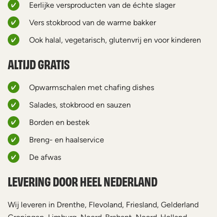
Eerlijke versproducten van de échte slager
Vers stokbrood van de warme bakker
Ook halal, vegetarisch, glutenvrij en voor kinderen
ALTIJD GRATIS
Opwarmschalen met chafing dishes
Salades, stokbrood en sauzen
Borden en bestek
Breng- en haalservice
De afwas
LEVERING DOOR HEEL NEDERLAND
Wij leveren in Drenthe, Flevoland, Friesland, Gelderland