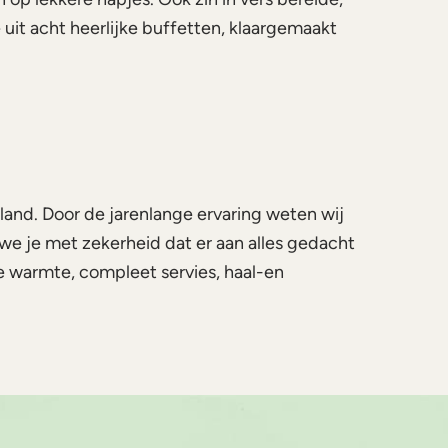
uit acht heerlijke buffetten, klaargemaakt
erland. Door de jarenlange ervaring weten wij
 we je met zekerheid dat er aan alles gedacht
ge warmte, compleet servies, haal-en