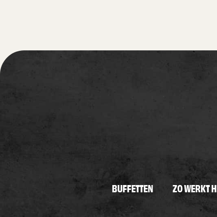
BUFFETTEN
ZO WERKT H