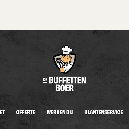
ET
OFFERTE
WERKEN BIJ
KLANTENSERVICE