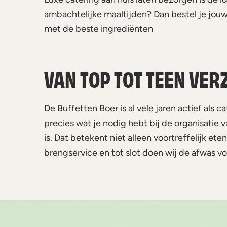
ambachtelijke maaltijden? Dan bestel je jouw
met de beste ingrediënten
VAN TOP TOT TEEN VE
De Buffetten Boer is al vele jaren actief als 
precies wat je nodig hebt bij de organisatie 
is. Dat betekent niet alleen voortreffelijk 
brengservice en tot slot doen wij de afwas voo