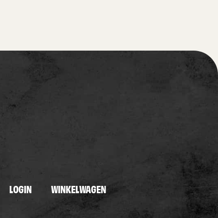
LOGIN
WINKELWAGEN